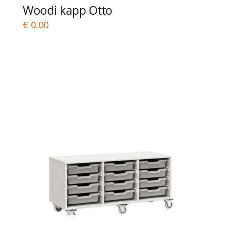
Woodi kapp Otto
€
0.00